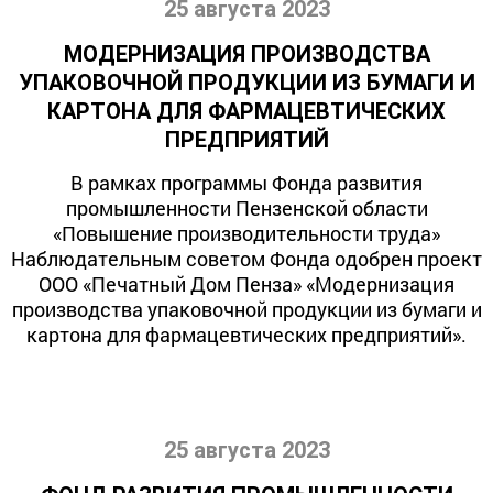
25 августа 2023
МОДЕРНИЗАЦИЯ ПРОИЗВОДСТВА
УПАКОВОЧНОЙ ПРОДУКЦИИ ИЗ БУМАГИ И
КАРТОНА ДЛЯ ФАРМАЦЕВТИЧЕСКИХ
ПРЕДПРИЯТИЙ
В рамках программы Фонда развития
промышленности Пензенской области
«Повышение производительности труда»
Наблюдательным советом Фонда одобрен проект
ООО «Печатный Дом Пенза» «Модернизация
производства упаковочной продукции из бумаги и
картона для фармацевтических предприятий».
25 августа 2023