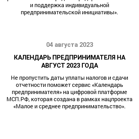
и поддержка индивидуальной
предпринимательской инициативы».
04 августа 2023
КАЛЕНДАРЬ ПРЕДПРИНИМАТЕЛЯ НА
АВГУСТ 2023 ГОДА
Не пропустить даты уплаты налогов и сдачи
отчетности поможет сервис «Календарь
предпринимателя» на цифровой платформе
МСП.РФ, которая создана в рамках нацпроекта
«Малое и среднее предпринимательство».