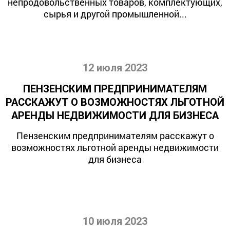
непродовольственных товаров, комплектующих,
сырья и другой промышленной...
12 июля 2023
ПЕНЗЕНСКИМ ПРЕДПРИНИМАТЕЛЯМ
РАССКАЖУТ О ВОЗМОЖНОСТЯХ ЛЬГОТНОЙ
АРЕНДЫ НЕДВИЖИМОСТИ ДЛЯ БИЗНЕСА
Пензенским предпринимателям расскажут о
возможностях льготной аренды недвижимости
для бизнеса
10 июля 2023