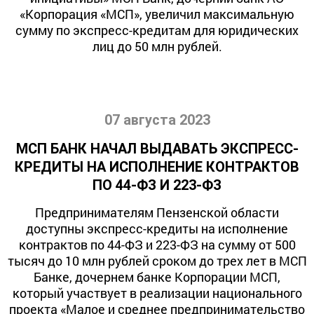
«Корпорация «МСП», увеличил максимальную
сумму по экспресс-кредитам для юридических
лиц до 50 млн рублей.
07 августа 2023
МСП БАНК НАЧАЛ ВЫДАВАТЬ ЭКСПРЕСС-
КРЕДИТЫ НА ИСПОЛНЕНИЕ КОНТРАКТОВ
ПО 44-ФЗ И 223-ФЗ
Предпринимателям Пензенской области
доступны экспресс-кредиты на исполнение
контрактов по 44-ФЗ и 223-ФЗ на сумму от 500
тысяч до 10 млн рублей сроком до трех лет в МСП
Банке, дочернем банке Корпорации МСП,
который участвует в реализации национального
проекта «Малое и среднее предпринимательство