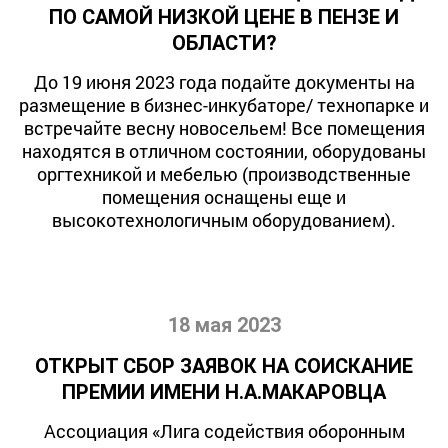
ПО САМОЙ НИЗКОЙ ЦЕНЕ В ПЕНЗЕ И
ОБЛАСТИ?
До 19 июня 2023 года подайте документы на
размещение в бизнес-инкубаторе/ технопарке и
встречайте весну новосельем! Все помещения
находятся в отличном состоянии, оборудованы
оргтехникой и мебелью (производственные
помещения оснащены еще и
высокотехнологичным оборудованием).
18 мая 2023
ОТКРЫТ СБОР ЗАЯВОК НА СОИСКАНИЕ
ПРЕМИИ ИМЕНИ Н.А.МАКАРОВЦА
Ассоциация «Лига содействия оборонным