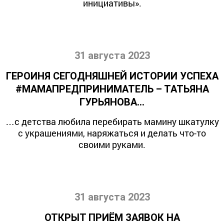
инициативы».
31 августа 2023
ГЕРОИНЯ СЕГОДНЯШНЕЙ ИСТОРИИ УСПЕХА
#МАМАПРЕДПРИНИМАТЕЛЬ – ТАТЬЯНА
ГУРЬЯНОВА…
…с детства любила перебирать мамину шкатулку
с украшениями, наряжаться и делать что-то
своими руками.
31 августа 2023
ОТКРЫТ ПРИЁМ ЗАЯВОК НА