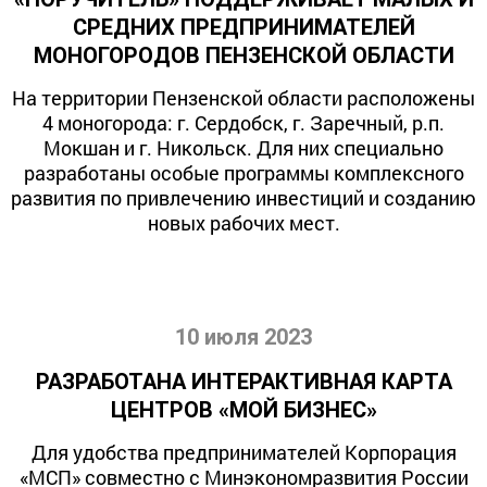
СРЕДНИХ ПРЕДПРИНИМАТЕЛЕЙ
МОНОГОРОДОВ ПЕНЗЕНСКОЙ ОБЛАСТИ
На территории Пензенской области расположены
4 моногорода: г. Сердобск, г. Заречный, р.п.
Мокшан и г. Никольск. Для них специально
разработаны особые программы комплексного
развития по привлечению инвестиций и созданию
новых рабочих мест.
10 июля 2023
РАЗРАБОТАНА ИНТЕРАКТИВНАЯ КАРТА
ЦЕНТРОВ «МОЙ БИЗНЕС»
Для удобства предпринимателей Корпорация
«МСП» совместно с Минэкономразвития России