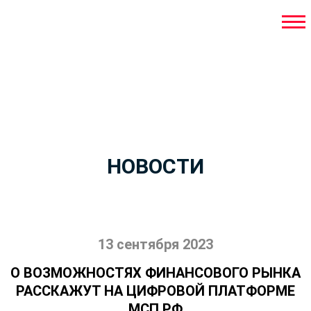
НОВОСТИ
13 сентября 2023
О ВОЗМОЖНОСТЯХ ФИНАНСОВОГО РЫНКА
РАССКАЖУТ НА ЦИФРОВОЙ ПЛАТФОРМЕ
МСП.РФ