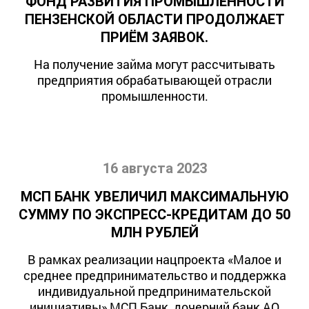
ФОНД РАЗВИТИЯ ПРОМЫШЛЕННОСТИ
ПЕНЗЕНСКОЙ ОБЛАСТИ ПРОДОЛЖАЕТ
ПРИЁМ ЗАЯВОК.
На получение займа могут рассчитывать
предприятия обрабатывающей отрасли
промышленности.
16 августа 2023
МСП БАНК УВЕЛИЧИЛ МАКСИМАЛЬНУЮ
СУММУ ПО ЭКСПРЕСС-КРЕДИТАМ ДО 50
МЛН РУБЛЕЙ
В рамках реализации нацпроекта «Малое и
среднее предпринимательство и поддержка
индивидуальной предпринимательской
инициативы» МСП Банк, дочерний банк АО