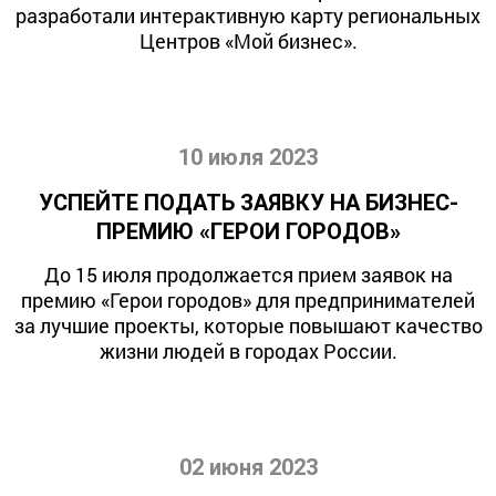
разработали интерактивную карту региональных
Центров «Мой бизнес».
10 июля 2023
УСПЕЙТЕ ПОДАТЬ ЗАЯВКУ НА БИЗНЕС-
ПРЕМИЮ «ГЕРОИ ГОРОДОВ»
До 15 июля продолжается прием заявок на
премию «Герои городов» для предпринимателей
за лучшие проекты, которые повышают качество
жизни людей в городах России.
02 июня 2023