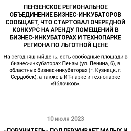
ПЕНЗЕНСКОЕ РЕГИОНАЛЬНОЕ
ОБЪЕДИНЕНИЕ БИЗНЕС-ИНКУБАТОРОВ
СООБЩАЕТ, ЧТО СТАРТОВАЛ ОЧЕРЕДНОЙ
КОНКУРС НА АРЕНДУ ПОМЕЩЕНИЙ В
БИЗНЕС-ИНКУБАТОРАХ И ТЕХНОПАРКЕ
РЕГИОНА ПО ЛЬГОТНОЙ ЦЕНЕ
На сегодняшний день, есть свободные площади в
бизнес-инкубаторах Пензы (ул. Ленина, 6), в
областных бизнес-инкубаторах (г. Кузнецк, г.
Сердобск), а также в ИТ-парке и технопарке
«Яблочков».
10 июля 2023
«ПОРУЧИТЕЛЬ» ПОДДЕРЖИВАЕТ МАЛЫХ И