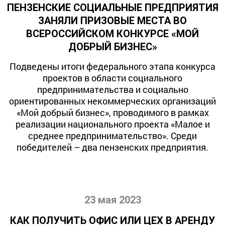
ПЕНЗЕНСКИЕ СОЦИАЛЬНЫЕ ПРЕДПРИЯТИЯ
ЗАНЯЛИ ПРИЗОВЫЕ МЕСТА ВО
ВСЕРОССИЙСКОМ КОНКУРСЕ «МОЙ
ДОБРЫЙ БИЗНЕС»
Подведены итоги федерального этапа конкурса
проектов в области социального
предпринимательства и социально
ориентированных некоммерческих организаций
«Мой добрый бизнес», проводимого в рамках
реализации национального проекта «Малое и
среднее предпринимательство». Среди
победителей – два пензенских предприятия.
23 мая 2023
КАК ПОЛУЧИТЬ ОФИС ИЛИ ЦЕХ В АРЕНДУ