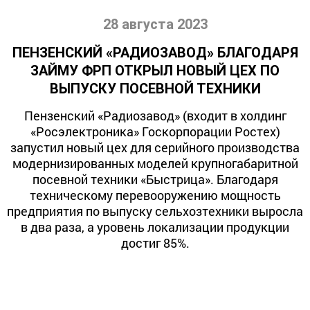
28 августа 2023
ПЕНЗЕНСКИЙ «РАДИОЗАВОД» БЛАГОДАРЯ
ЗАЙМУ ФРП ОТКРЫЛ НОВЫЙ ЦЕХ ПО
ВЫПУСКУ ПОСЕВНОЙ ТЕХНИКИ
Пензенский «Радиозавод» (входит в холдинг
«Росэлектроника» Госкорпорации Ростех)
запустил новый цех для серийного производства
модернизированных моделей крупногабаритной
посевной техники «Быстрица». Благодаря
техническому перевооружению мощность
предприятия по выпуску сельхозтехники выросла
в два раза, а уровень локализации продукции
достиг 85%.