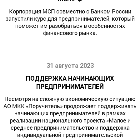
Корпорация МСП совместно с Банком России
запустили курс для предпринимателей, который
поможет им разобраться в особенностях
финансового рынка.
31 августа 2023
ПОДДЕРЖКА НАЧИНАЮЩИХ
ПРЕДПРИНИМАТЕЛЕЙ
Несмотря на сложную экономическую ситуацию
АО МКК «Поручитель» продолжает поддерживать
начинающих предпринимателей в рамках
реализации национального проекта «Малое и
среднее предпринимательство и поддержка
индивидуальной предпринимательской