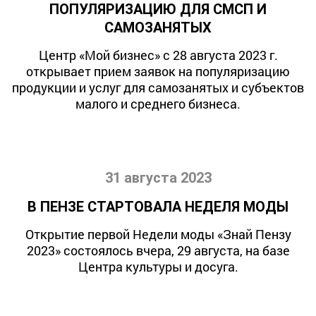
ПОПУЛЯРИЗАЦИЮ ДЛЯ СМСП И
САМОЗАНЯТЫХ
Центр «Мой бизнес» с 28 августа 2023 г.
открывает прием заявок на популяризацию
продукции и услуг для самозанятых и субъектов
малого и среднего бизнеса.
31 августа 2023
В ПЕНЗЕ СТАРТОВАЛА НЕДЕЛЯ МОДЫ
Открытие первой Недели моды «Знай Пензу
2023» состоялось вчера, 29 августа, на базе
Центра культуры и досуга.