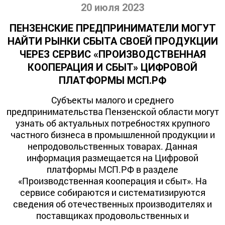
20 июля 2023
ПЕНЗЕНСКИЕ ПРЕДПРИНИМАТЕЛИ МОГУТ
НАЙТИ РЫНКИ СБЫТА СВОЕЙ ПРОДУКЦИИ
ЧЕРЕЗ СЕРВИС «ПРОИЗВОДСТВЕННАЯ
КООПЕРАЦИЯ И СБЫТ» ЦИФРОВОЙ
ПЛАТФОРМЫ МСП.РФ
Субъекты малого и среднего
предпринимательства Пензенской области могут
узнать об актуальных потребностях крупного
частного бизнеса в промышленной продукции и
непродовольственных товарах. Данная
информация размещается на Цифровой
платформы МСП.РФ в разделе
«Производственная кооперация и сбыт». На
сервисе собираются и систематизируются
сведения об отечественных производителях и
поставщиках продовольственных и