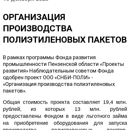
ОРГАНИЗАЦИЯ
ПРОИЗВОДСТВА
ПОЛИЭТИЛЕНОВЫХ ПАКЕТОВ
В рамках программы Фонда развития
промышленности Пензенской области «Проекты
развития» Наблюдательным советом Фонда
одобрен проект ООО «СНБИ-ПОЛИ» -
«Организация производства полиэтиленовых
пакетов».
Общая стоимость проекта составляет 19,4 млн.
рублей, из которых 13 млн. рублей
предоставлены Фондом в виде льготного займа
на приобретение оборудования для запуска