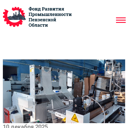
10 декабря 2025