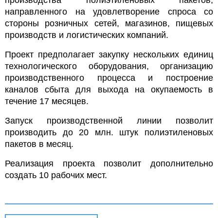
производства полиэтиленовых пакетов,
направленного на удовлетворение спроса со
стороны розничных сетей, магазинов, пищевых
производств и логистических компаний.
Проект предполагает закупку нескольких единиц
технологического оборудования, организацию
производственного процесса и построение
каналов сбыта для выхода на окупаемость в
течение 17 месяцев.
Запуск производственной линии позволит
производить до 20 млн. штук полиэтиленовых
пакетов в месяц.
Реализация проекта позволит дополнительно
создать 10 рабочих мест.