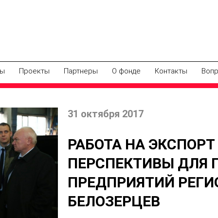
мы
Проекты
Партнеры
О фонде
Контакты
Вопр
31 октября 2017
РАБОТА НА ЭКСПОРТ
ПЕРСПЕКТИВЫ ДЛЯ
ПРЕДПРИЯТИЙ РЕГИО
БЕЛОЗЕРЦЕВ