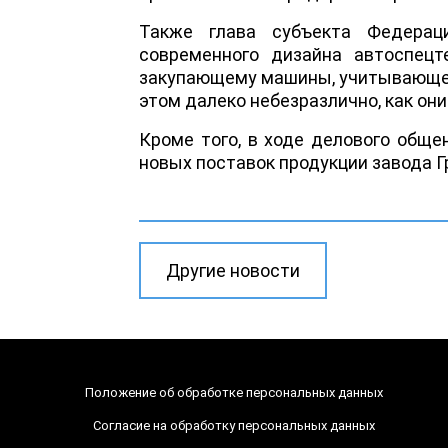
Также глава субъекта Федерац
современного дизайна автоспецте
закупающему машины, учитывающему
этом далеко небезразлично, как они
Кроме того, в ходе делового обще
новых поставок продукции завода Г
Другие новости
Положение об обработке персональных данных
Согласие на обработку персональных данных