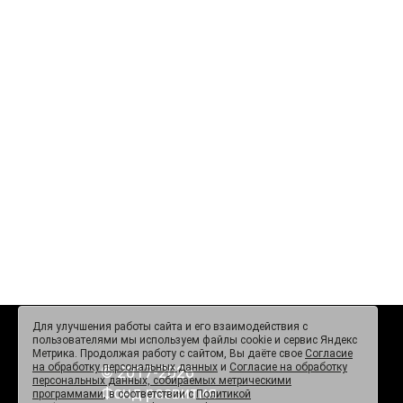
Для улучшения работы сайта и его взаимодействия с
пользователями мы используем файлы cookie и сервис Яндекс
Метрика. Продолжая работу с сайтом, Вы даёте свое
Согласие
на обработку персональных данных
и
Согласие на обработку
© 2017-2026
персональных данных, собираемых метрическими
Фонд развития
программами
, в соответствии с
Политикой