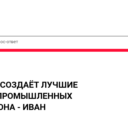
ос-ответ
 СОЗДАЁТ ЛУЧШИЕ
 ПРОМЫШЛЕННЫХ
НА - ИВАН